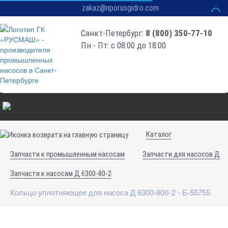
zakaz@nporusgidro.com
Санкт-Петербург:
8 (800) 350-77-10
Пн - Пт: с 08:00 до 18:00
Каталог
Запчасти к промышленным насосам
Запчасти для насосов Д
Запчасти к насосам Д 6300-80-2
Кольцо уплотняющее для насоса Д 6300-80б-2 - Б-55755