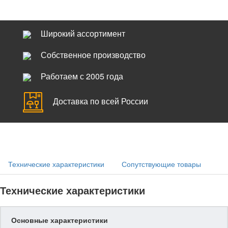
Широкий ассортимент
Собственное производство
Работаем с 2005 года
Доставка по всей России
Технические характеристики
Сопутствующие товары
Технические характеристики
Основные характеристики