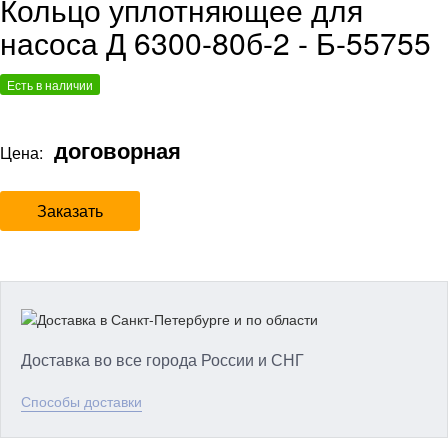
Кольцо уплотняющее для
насоса Д 6300-80б-2 - Б-55755
Есть в наличии
договорная
Цена:
Заказать
Доставка во все города России и СНГ
Способы доставки