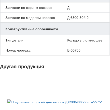
Запчасти по сериям насосов
Д
Запчасти по моделям насосов
Д 6300-80б-2
Конструктивные особенности
Тип детали
Кольцо уплотняющее
Номер чертежа
Б-55755
Другая продукция