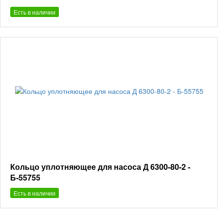
Есть в наличии
Кольцо уплотняющее для насоса Д 6300-80-2 -
Б-55755
Есть в наличии