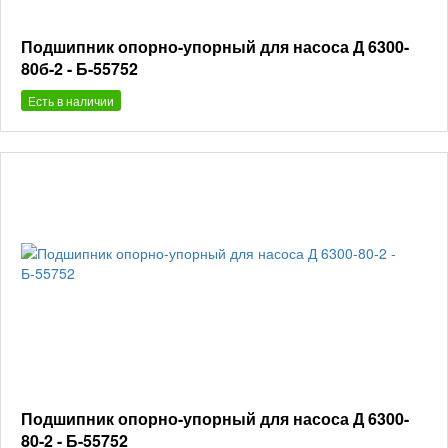
Подшипник опорно-упорный для насоса Д 6300-
80б-2 - Б-55752
Есть в наличии
Подшипник опорно-упорный для насоса Д 6300-
80-2 - Б-55752