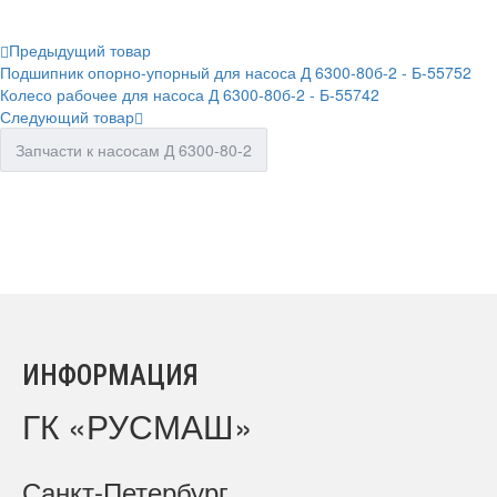
Предыдущий товар
Подшипник опорно-упорный для насоса Д 6300-80б-2 - Б-55752
Колесо рабочее для насоса Д 6300-80б-2 - Б-55742
Следующий товар
Запчасти к насосам Д 6300-80-2
ИНФОРМАЦИЯ
ГК «РУСМАШ»
Санкт-Петербург