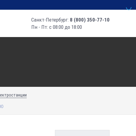
Санкт-Петербург:
8 (800) 350-77-10
Пн - Пт: с 08:00 до 18:00
лектростанции
00