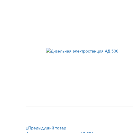
Предыдущий товар