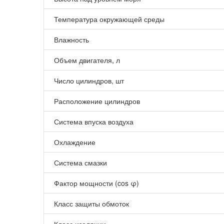
Температура окружающей среды
Влажность
Объем двигателя, л
Число цилиндров, шт
Расположение цилиндров
Система впуска воздуха
Охлаждение
Система смазки
Фактор мощности (cos φ)
Класс защиты обмоток
Класс изоляции