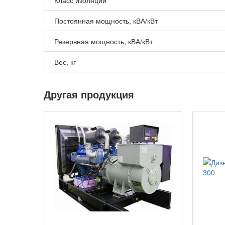
Постоянная мощность, кВА/кВт
Резервная мощность, кВА/кВт
Вес, кг
Другая продукция