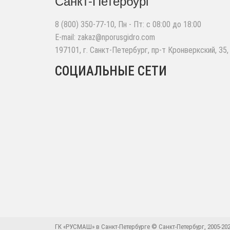
Санкт-Петербург
8 (800) 350-77-10
, Пн - Пт: с 08:00 до 18:00
E-mail:
zakaz@nporusgidro.com
197101
,
г. Санкт-Петербург
,
пр-т Кронверкский, 35,
СОЦИАЛЬНЫЕ СЕТИ
ГК «РУСМАШ» в Санкт-Петербурге © Санкт-Петербург, 2005-202