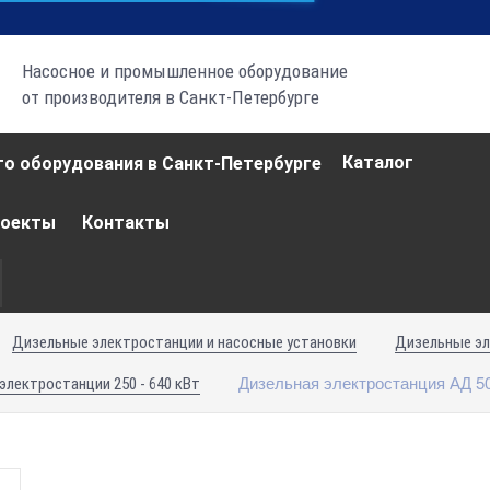
Насосное и промышленное оборудование
от производителя в Санкт-Петербурге
Каталог
роекты
Контакты
Дизельные электростанции и насосные установки
Дизельные э
Дизельная электростанция АД 5
электростанции 250 - 640 кВт